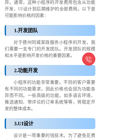
异。通常，这种小程序的开发费用包含从功能
开发、UI设计到后期维护的全部费用。以下是
可能影响价格的因素：
1.开发团队
对于德州同城家政服务小程序的开发，我
们需要一支专门的开发团队。开发团队的规模
和水平是影响开发价格的重要因素。

2.功能开发
小程序的功能非常重要。不同的客户需要
有不同的功能需求，因此价格也会因为功能各
异而不同。一些高级的功能，如多语言环境、
推送通知、带评论的订单系统等等，将稳定开
发的整体成本。
3.UI设计
设计是一项重要的钱技术。为了避免花费