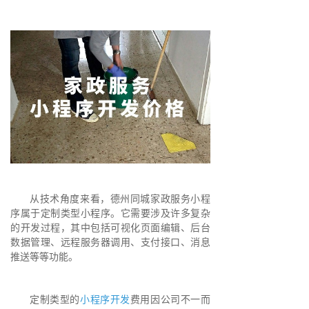
从技术角度来看，德州同城家政服务小程
序属于定制类型小程序。它需要涉及许多复杂
的开发过程，其中包括可视化页面编辑、后台
数据管理、远程服务器调用、支付接口、消息
推送等等功能。
定制类型的
小程序开发
费用因公司不一而