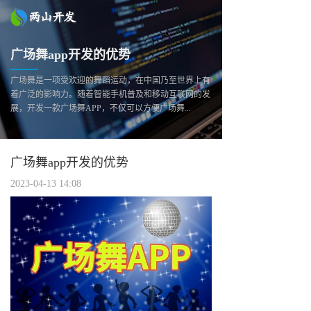
广场舞app开发的优势
广场舞是一项受欢迎的舞蹈运动，在中国乃至世界上有
着广泛的影响力。随着智能手机普及和移动互联网的发
展，开发一款广场舞APP，不仅可以方便广场舞...
广场舞app开发的优势
2023-04-13 14:08