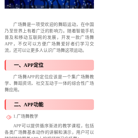
广场舞是一项受欢迎的舞蹈运动，在中国
乃至世界上有着广泛的影响力。随着智能手机
普及和移动互联网的发展，开发一款广场舞
APP，不仅可以方便广场舞爱好者们学习交
流，还可以让更多人认识广场舞这项运动。
一、APP定位
广场舞APP的定位应该是一个集广场舞教
学、舞蹈资讯、社交互动于一体的综合性广场
舞应用。
二、APP功能
1.广场舞教学
APP可以提供循序渐进的教学课程，包括
各类广场舞基本动作的讲解和演示，用户可以