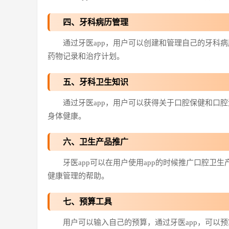
四、牙科病历管理
通过牙医app，用户可以创建和管理自己的牙科
药物记录和治疗计划。
五、牙科卫生知识
通过牙医app，用户可以获得关于口腔保健和口
身体健康。
六、卫生产品推广
牙医app可以在用户使用app的时候推广口腔
健康管理的帮助。
七、预算工具
用户可以输入自己的预算，通过牙医app，可以