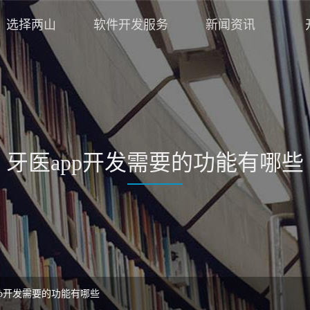
选择两山
软件开发服务
新闻资讯
牙医app开发需要的功能有哪些
pp开发需要的功能有哪些