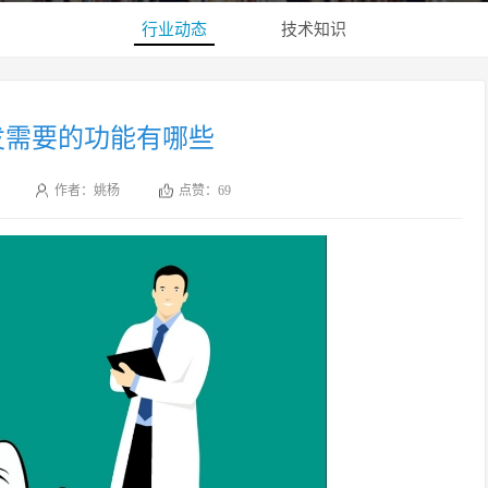
行业动态
技术知识
开发需要的功能有哪些
作者：姚杨
点赞：
69