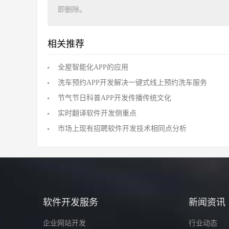
即删除。
相关推荐
全屋智能化APP的应用
洗车预约APP开发解决一键式线上预约洗车服务
节气节日科普APP开发传播传统文化
实时翻译软件开发侧重点
市场上现有招聘软件开发技术相同点分析
软件开发服务
新闻资讯
企业网站开发
行业动态