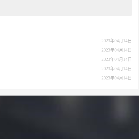
2023年04月14日
2023年04月14日
2023年04月14日
2023年04月14日
2023年04月14日