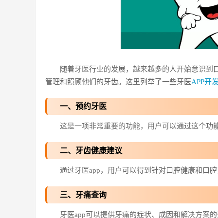
随着牙医行业的发展，越来越多的人开始意识到口
管理和照顾他们的牙齿。这里列举了一些牙医
APP开
一、预约牙医
这是一项非常重要的功能，用户可以通过这个功
二、牙齿健康建议
通过牙医app，用户可以得到针对口腔健康和口
三、牙痛查询
牙医app可以提供牙痛的症状、成因和解决方案