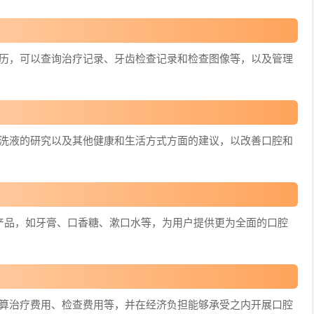
病历，可以查询治疗记录、牙齿检查记录和检查图像等，以及管理
腔洗液的研究以及其他健康和生活方式方面的建议，以改善口腔和
卫生产品，如牙膏、口香糖、漱口水等，为用户提供更为全面的口腔
预算治疗费用、检查费用等，并在经济负担能够承受之内开展口腔