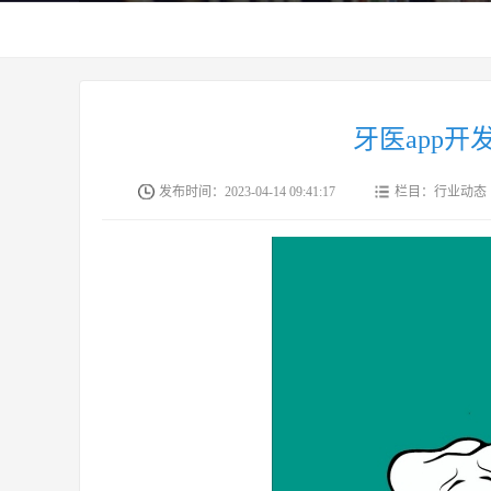
牙医app
发布时间：2023-04-14 09:41:17
栏目：行业动态