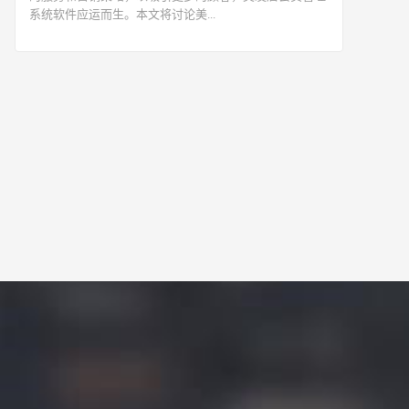
系统软件应运而生。本文将讨论美...