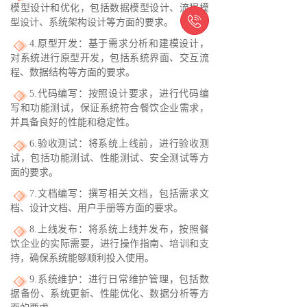
模型设计和优化，包括数据模型设计、流程模

型设计、系统架构设计等方面的要求。
4.原型开发：基于需求分析和建模设计，
对系统进行原型开发，包括系统界面、交互流
程、数据结构等方面的要求。
5.代码编写：按照设计要求，进行代码编
写和功能测试，保证系统符合餐饮企业需求，
并具备良好的性能和稳定性。
6.验收测试：将系统上线前，进行验收测
试，包括功能测试、性能测试、安全测试等方
面的要求。
7.文档编写：撰写相关文档，包括需求文
档、设计文档、用户手册等方面的要求。
8.上线发布：将系统上线并发布，按照餐
饮企业的实际需要，进行操作指南、培训和支
持，确保系统能够顺利投入使用。
9.系统维护：进行日常维护管理，包括数
据备份、系统更新、性能优化、数据分析等方