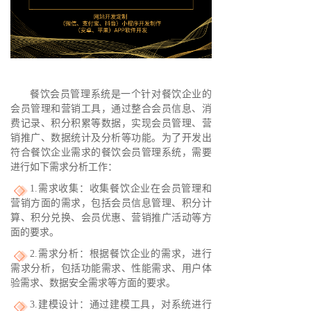
餐饮会员管理系统是一个针对餐饮企业的
会员管理和营销工具，通过整合会员信息、消
费记录、积分积累等数据，实现会员管理、营
销推广、数据统计及分析等功能。为了开发出
符合餐饮企业需求的餐饮会员管理系统，需要
进行如下需求分析工作：
1.需求收集：收集餐饮企业在会员管理和
营销方面的需求，包括会员信息管理、积分计
算、积分兑换、会员优惠、营销推广活动等方
面的要求。
2.需求分析：根据餐饮企业的需求，进行
需求分析，包括功能需求、性能需求、用户体
验需求、数据安全需求等方面的要求。
3.建模设计：通过建模工具，对系统进行