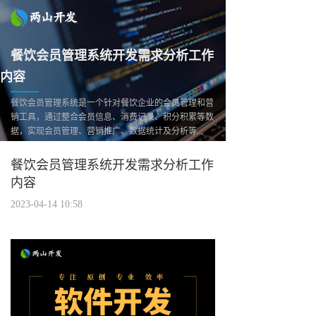
餐饮会员管理系统开发需求分析工作
内容
餐饮会员管理系统是一个针对餐饮企业的会员管理和营
销工具，通过整合会员信息、消费记录、积分积累等数
据，实现会员管理、营销推广、数据统计及分析等...
餐饮会员管理系统开发需求分析工作
内容
2023-04-14 10:58