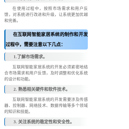
在使用过程中，按照市场需求和用户反
馈，对系统进行改进和升级，让系统更加优越
和完善。
在互联网智能家居系统的制作和开发
过程中，需要注意以下几点：
1.了解市场需求。
互联网智能家居系统的开发必须紧密地结
合市场需求和用户反馈，及时调整和优化系统
的设计和功能。
2. 熟悉相关硬件和软件技术。
互联网智能家居系统的开发需要涉及传感
器、控制器、网络技术、数据传输等多个领域
的知识和技能。
3. 关注系统的稳定性和安全性。