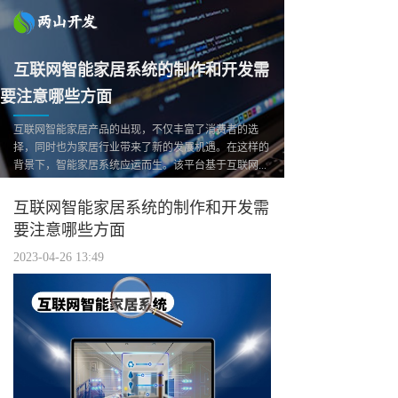
互联网智能家居系统的制作和开发需
要注意哪些方面
互联网智能家居产品的出现，不仅丰富了消费者的选
择，同时也为家居行业带来了新的发展机遇。在这样的
背景下，智能家居系统应运而生。该平台基于互联网...
互联网智能家居系统的制作和开发需
要注意哪些方面
2023-04-26 13:49