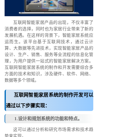
互联网智能家居产品的出现，不仅丰富了
消费者的选择，同时也为家居行业带来了新的
发展机遇。在这样的背景下，智能家居系统应
运而生。该平台基于互联网技术，通过云计
算、大数据等先进技术，实现智能家居产品的
设计、生产、销售、服务等全流程的信息化管
理，为用户提供一站式的智能家居解决方案。
互联网智能家居系统的制作和开发需要综合多
方面的技术和知识，涉及硬件、软件、网络、
数据等多个领域。
互联网智能家居系统的制作开发可以
通过以下步骤实现：
1.设计和规划系统的功能和特点。
这可以通过分析和研究市场需求和技术趋
势来实现。