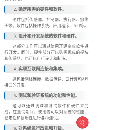
2. 确定所需的硬件和软件。
硬件包括传感器、控制器、执行器、摄像
头等。软件包括操作系统、应用程序、API等。
3. 设计和开发系统的软件和硬件。
这部分工作可以通过使用开源商业软件进
行开发。同时，硬件部分可以购买现成的模块
和传感器，也可以自行设计和制造。
4. 实现互联网连接和集成。
这包括网络连接、数据传输、云计算和API
接口的开发。
5. 测试和验证系统的功能和性能。
这可以通过调试和测试软件和硬件来完
成。在测试期间，使用者可以对系统的性能、
稳定性和易用性进行各种测试。

6. 对系统进行改进和升级。