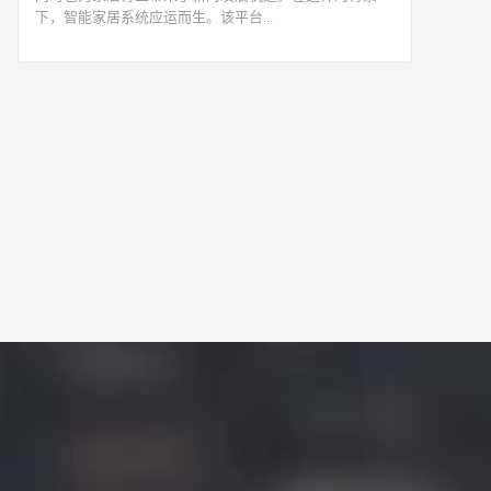
下，智能家居系统应运而生。该平台...