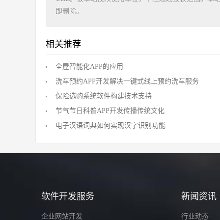
即删除。
相关推荐
全屋智能化APP的应用
洗车预约APP开发解决一键式线上预约洗车服务
保险选购系统软件构建技术支持
节气节日科普APP开发传播传统文化
电子汉语词典如何实现汉字识别功能
软件开发服务
新闻资讯
企业网站开发
行业动态