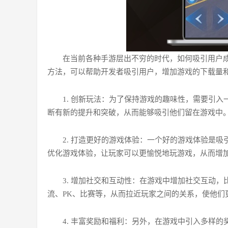
在当前各种手游层出不穷的时代，如何吸引用户
方法，可以帮助开发者吸引用户，增加游戏的下载量
1. 创新玩法：为了保持游戏的趣味性，需要引
断有新的提升和突破，从而能够吸引他们留在游戏中
2. 打造更好的游戏体验：一个好的游戏体验是
优化游戏体验，让玩家可以更愉悦地玩游戏，从而增
3. 增加社交和互动性：在游戏中增加社交互动
流、PK、比赛等，从而拉近玩家之间的关系，使他们
4. 丰富奖励和福利：另外，在游戏中引入多样