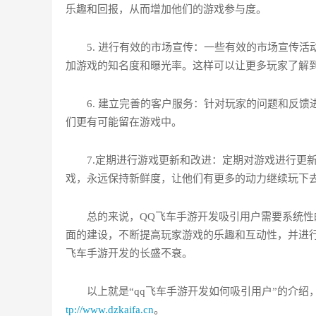
乐趣和回报，从而增加他们的游戏参与度。
5. 进行有效的市场宣传：一些有效的市场宣传
加游戏的知名度和曝光率。这样可以让更多玩家了解
6. 建立完善的客户服务：针对玩家的问题和反
们更有可能留在游戏中。
7.定期进行游戏更新和改进：定期对游戏进行更
戏，永远保持新鲜度，让他们有更多的动力继续玩下
总的来说，QQ飞车手游开发吸引用户需要系统
面的建设，不断提高玩家游戏的乐趣和互动性，并进
飞车手游开发的长盛不衰。
以上就是“qq飞车手游开发如何吸引用户”的介
tp://www.dzkaifa.cn
。