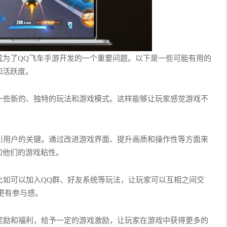
成为了QQ飞车手游开发的一个重要问题。以下是一些可能有用的
和活跃度。
入一些新的、独特的玩法和游戏模式。这样能够让玩家感觉游戏不
。
吸引用户的关键。通过改进游戏界面、提升画质和操作性等方面来
加他们的游戏粘性。
，比如可以加入QQ群、好友系统等玩法，让玩家可以互相之间交
更有参与感。
的奖励和福利，给予一定的游戏激励，让玩家在游戏中获得更多的