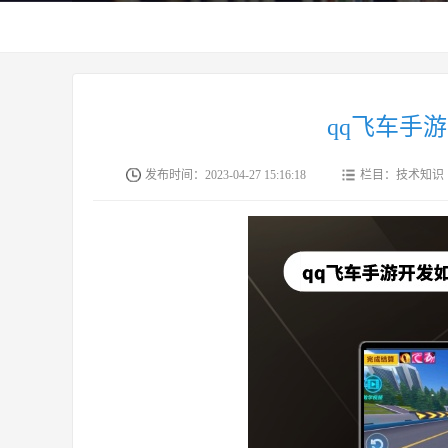
qq飞车手
发布时间：2023-04-27 15:16:18
栏目：技术知识