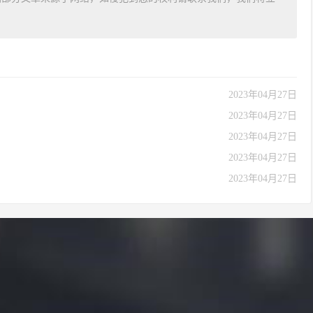
2023年04月27日
2023年04月27日
2023年04月27日
2023年04月27日
2023年04月27日