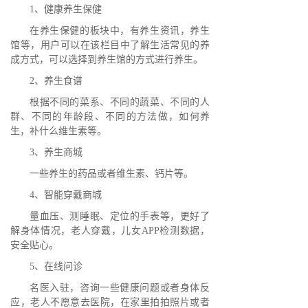
1、健康养生保健
在养生保健的板块中，有养生资讯，养生
馆等，用户可以在该栏目中了解生活常见的养
成方式，可以选择到养生馆的方式进行养生。
2、养生食谱
根据不同的菜系、不同的蔬菜、不同的人
群、不同的年龄段、不同的方法做，如何养
生，补什么维生素等。
3、养生商城
一些养生的药品或者维生素、钙片等。
4、智能穿戴商城
量血压、测睡眠、定位的手表等，更好了
解身体情况，老人穿戴，儿女APP检测数据，
安全贴心。
5、在线问诊
名医入驻，咨询一些健康问题或者身体反
应，老人不愿意去医院，在家里拍拍照片或者