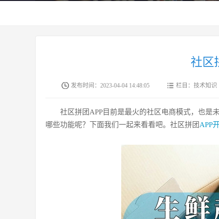
社区
发布时间：2023-04-04 14:48:05
栏目：技术知识
社区拼团APP目前是最火的社区电商模式，也是
哪些功能呢？下面我们一起来看看吧。社区拼团
APP