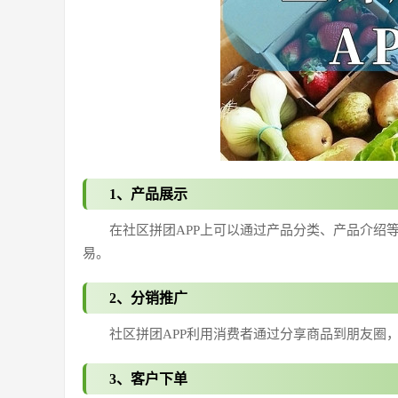
1、产品展示
在社区拼团APP上可以通过产品分类、产品介绍
易。
2、分销推广
社区拼团APP利用消费者通过分享商品到朋友圈
3、客户下单