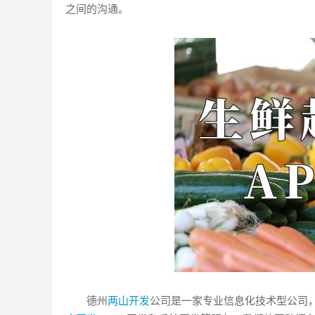
之间的沟通。
德州
两山开发
公司是一家专业信息化技术型公司