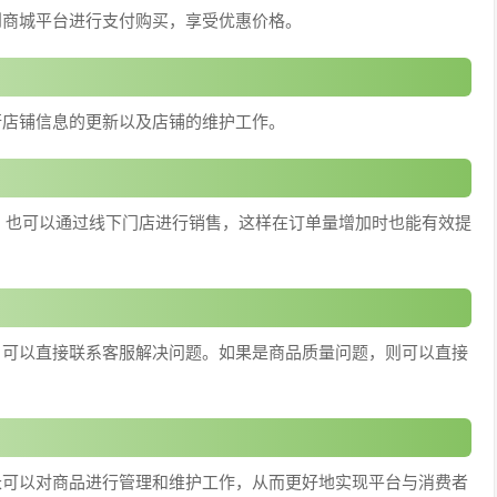
到商城平台进行支付购买，享受优惠价格。
行店铺信息的更新以及店铺的维护工作。
，也可以通过线下门店进行销售，这样在订单量增加时也能有效提
，可以直接联系客服解决问题。如果是商品质量问题，则可以直接
长可以对商品进行管理和维护工作，从而更好地实现平台与消费者