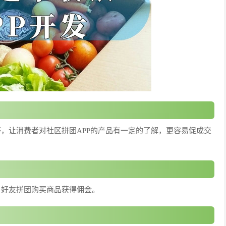
等，让消费者对社区拼团APP的产品有一定的了解，更容易促成交
，好友拼团购买商品获得佣金。