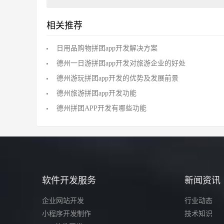
相关推荐
日用品购物拼团app开发解决方案
德州一日游拼团app开发对旅游企业的好处
德州游玩拼团app开发的优势及发展前景
德州旅游拼团app开发功能
德州拼团APP开发有哪些功能
软件开发服务
新闻资讯
企业网站开发
行业动态
小程序开发制作
技术知识