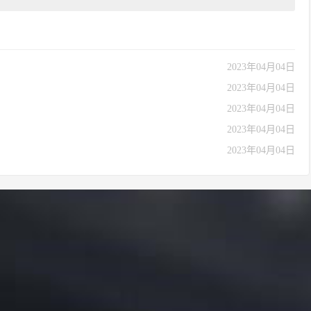
2023年04月04日
2023年04月04日
2023年04月04日
2023年04月04日
2023年04月04日