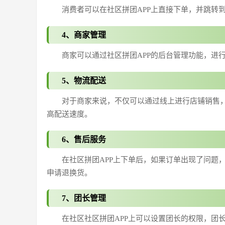
消费者可以在社区拼团APP上直接下单，并跳转
4、商家管理
商家可以通过社区拼团APP的后台管理功能，进
5、物流配送
对于商家来说，不仅可以通过线上进行店铺销售
高配送速度。
6、售后服务
在社区拼团APP上下单后，如果订单出现了问题
申请退换货。
7、团长管理
在社区社区拼团APP上可以设置团长的权限，团