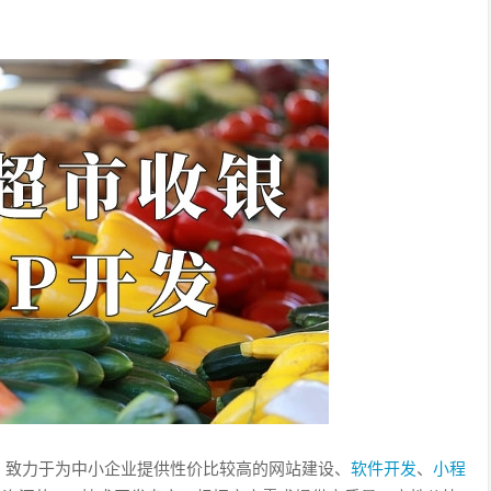
，致力于为中小企业提供性价比较高的网站建设、
软件开发
、
小程