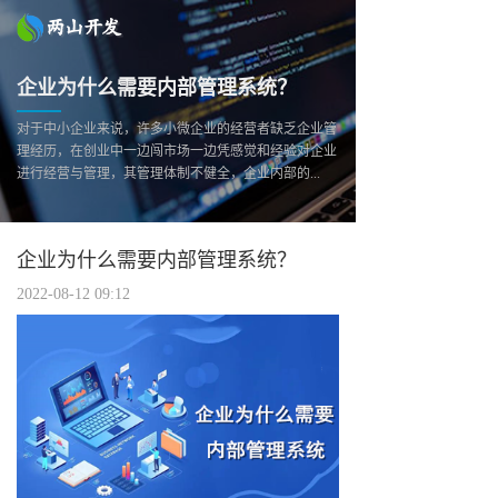
企业为什么需要内部管理系统？
对于中小企业来说，许多小微企业的经营者缺乏企业管
理经历，在创业中一边闯市场一边凭感觉和经验对企业
进行经营与管理，其管理体制不健全，企业内部的...
企业为什么需要内部管理系统？
2022-08-12 09:12