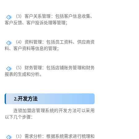
（3）客户关系管理：包括客户信息收集、
客户反馈、客户投诉处理等管理；
（4）资料管理：包括员工资料、供应商资
料、客户资料等信息的管理；
（5）财务管理：包括店铺账务管理和财务
报表的生成和分析。
2.开发方法
连锁加盟店管理系统的开发方法可以采用
以下几个步骤：
（1）需求分析：根据系统需求进行梳理和