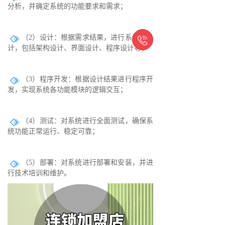
分析，并确定系统的功能要求和需求；
（2）设计：根据需求结果，进行系统的设

计，包括架构设计、界面设计、程序设计等；
（3）程序开发：根据设计结果进行程序开
发，实现系统各功能模块的逻辑交互；
（4）测试：对系统进行全面测试，确保系
统功能正常运行、稳定可靠；
（5）部署：对系统进行部署和安装，并进
行技术培训和维护。