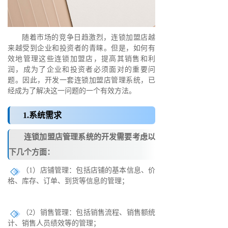
随着市场的竞争日趋激烈，连锁加盟店越
来越受到企业和投资者的青睐。但是，如何有
效地管理这些连锁加盟店，提高其销售和利
润，成为了企业和投资者必须面对的重要问
题。因此，开发一套连锁加盟店管理系统，已
经成为了解决这一问题的一个有效方法。
1.系统需求
连锁加盟店管理系统的开发需要考虑以
下几个方面：
（1）店铺管理：包括店铺的基本信息、价
格、库存、订单、到货等信息的管理；
（2）销售管理：包括销售流程、销售额统
计、销售人员绩效等的管理；