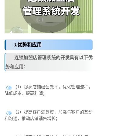
3.优势和应用
连锁加盟店管理系统的开发具有以下优
势和应用：
（1）提高店铺经营效率，优化管理流程，
降低成本，提高利润；
（2）提高客户满意度，加强与客户的互动
和沟通，推动店铺销售增长；