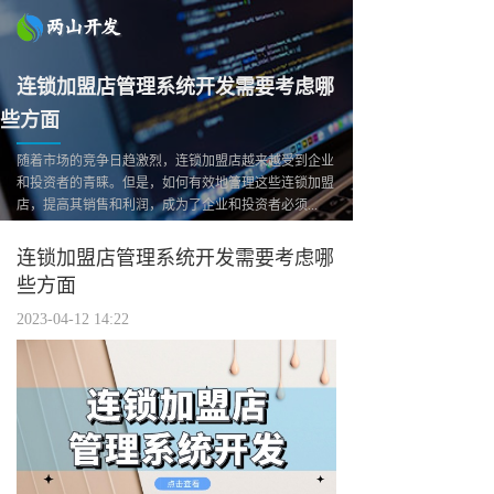
连锁加盟店管理系统开发需要考虑哪
些方面
随着市场的竞争日趋激烈，连锁加盟店越来越受到企业
和投资者的青睐。但是，如何有效地管理这些连锁加盟
店，提高其销售和利润，成为了企业和投资者必须...
连锁加盟店管理系统开发需要考虑哪
些方面
2023-04-12 14:22