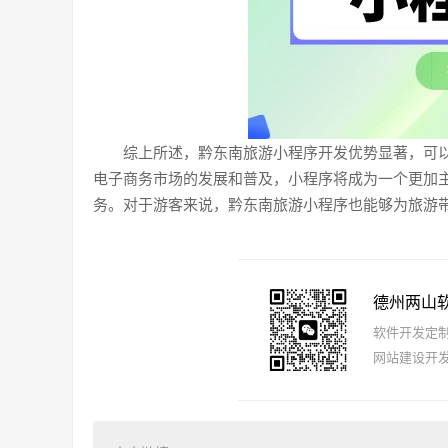
综上所述，黔东南旅游小程序开发优势显著，可
电子商务市场的发展和普及，小程序将成为一个更加
务。对于游客来说，黔东南旅游小程序也能够为旅游
德州两山
软件开发定制报
网站建设开发