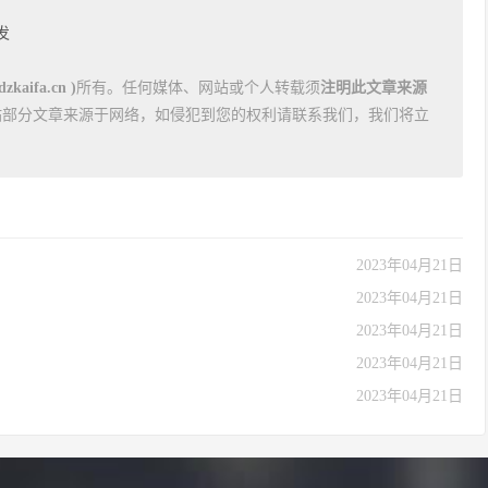
发
kaifa.cn )
所有。任何媒体、网站或个人转载须
注明此文章来源
站部分文章来源于网络，如侵犯到您的权利请联系我们，我们将立
2023年04月21日
2023年04月21日
2023年04月21日
2023年04月21日
2023年04月21日