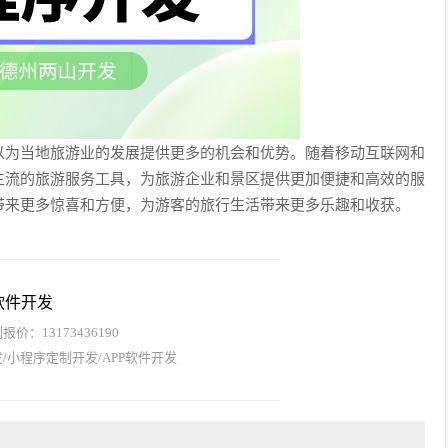
以为当地旅游业的发展提供更多的机会和优势。随着移动互联网和
主流的旅游服务工具，为旅游企业和景区提供更加便捷和高效的服
带来更多惊喜和方便，为游客的旅行生活带来更多乐趣和收获。
软件开发
价：13173436190
/小程序定制开发/APP软件开发