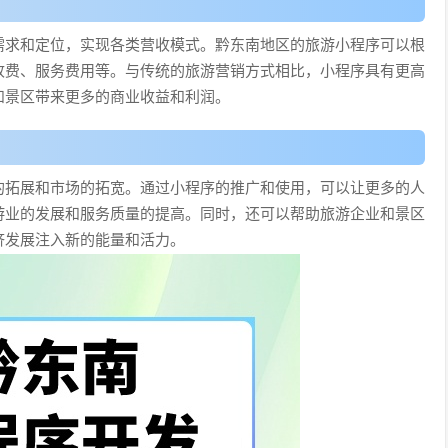
需求和定位，实现各类营收模式。黔东南地区的旅游小程序可以根
收费、服务费用等。与传统的旅游营销方式相比，小程序具有更高
和景区带来更多的商业收益和利润。
的拓展和市场的拓宽。通过小程序的推广和使用，可以让更多的人
游业的发展和服务质量的提高。同时，还可以帮助旅游企业和景区
济发展注入新的能量和活力。