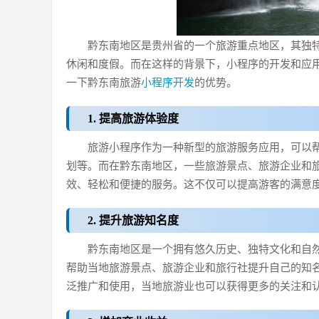
黔东南地区是贵州省的一个旅游重点地区，其独
休闲和度假。而在这样的背景下，小程序的开发和应
一下黔东南旅游
小程序开发
的优势。
1. 提高旅游体验度
旅游小程序作为一种新型的旅游服务应用，可以
划等。而在黔东南地区，一些旅游景点、旅游企业和
效、轻松和便捷的服务。这不仅可以提高游客的满意
2. 提升旅游知名度
黔东南地区是一个拥有悠久历史、独特文化和自
帮助当地旅游景点、旅游企业和旅行社提升自己的知
泛推广和使用，当地旅游业也可以获得更多的关注和