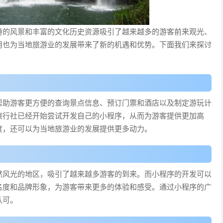
特的风景和丰富的文化历史资源吸引了越来越多的游客前来观光、
用也为当地旅游业的发展带来了新的机遇和优势。下面我们来探讨
帮助游客更方便的查询景点信息、预订门票和酒店以及制定游玩计
旅行社已经开始尝试开发自己的小程序，从而为游客提供更加高
度，还可以为当地旅游业的发展提供更多动力。
然风光的地区，吸引了越来越多游客的到来。而小程序的开发可以
名度和品牌形象，为游客带来更多的体验和感受。通过小程序的广
认可。