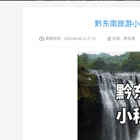
黔东南旅游小
更新时间：
2026-08-06 22:27:33
栏目：黔东南