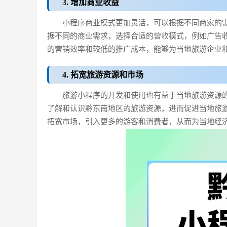
3. 增加商业收益
小程序商业模式更加灵活，可以根据不同商家的
据不同的商业需求，选择合适的营收模式，例如广告
的营销效率和较低的推广成本，能够为当地旅游企业
4. 拓宽旅游资源和市场
旅游小程序的开发和使用也有益于当地旅游资源
了解和认识黔东南地区的旅游资源，进而促进当地旅
拓宽市场，引入更多的游客和消费者，从而为当地经