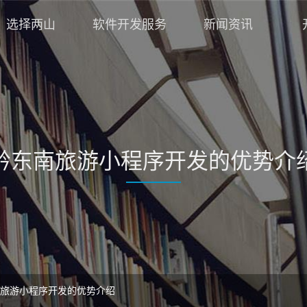
选择两山
软件开发服务
新闻资讯
黔东南旅游小程序开发的优势介
旅游小程序开发的优势介绍