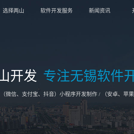
选择两山
软件开发服务
新闻资讯
山开发
专注无锡软件
/ （微信、支付宝、抖音）小程序开发制作 / （安卓、苹果