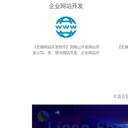
企业网站开发
【无锡网站开发制作】到两山开发网站开
【无锡
发公司。含：德州网站开发、企业网站开
发、电商网站开发、电子商务网站开发、
And
网上商城网站开发、网站建设开发等，网
APP
站开发报价请联系我们
等
丰富互