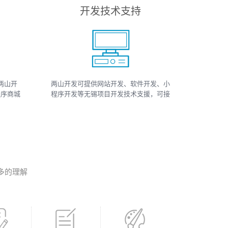
开发技术支持
两山开
两山开发可提供网站开发、软件开发、小
程序商城
程序开发等无锡项目开发技术支援，可接
小程序
如上相关类数据、开发、运维、托管等工
、小程序
作
多的理解