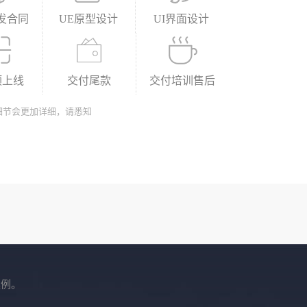
发合同
UE原型设计
UI界面设计
预上线
交付尾款
交付培训售后
细节会更加详细，请悉知
案例。