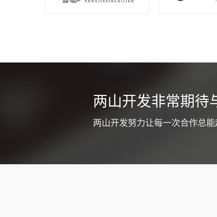
同城车辆
两山开发非常期待
不少货运公司
式提高企业竞
两山开发努力让每一次合作总能
质和工作效率
注意优化app