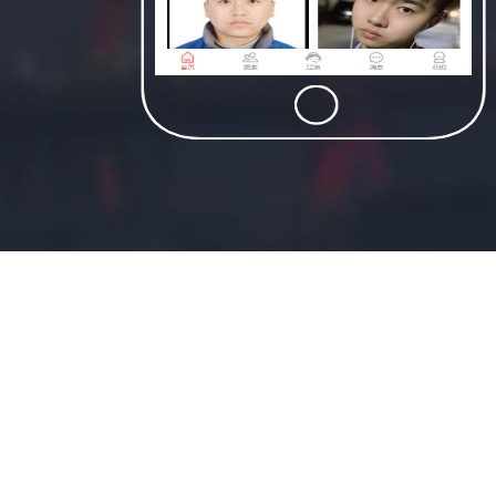
适合民宿类资源