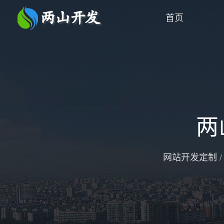
首页
两
网站开发定制 