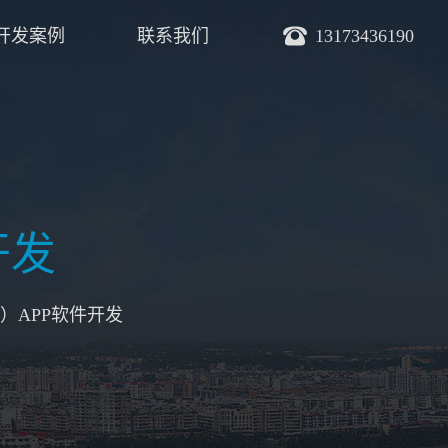
开发案例
联系我们
13173436190
开发
）APP软件开发