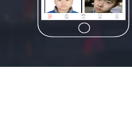
适合民宿类资源