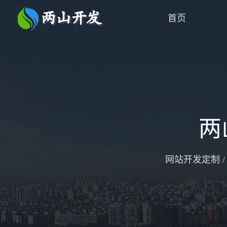
首页
两
网站开发定制 