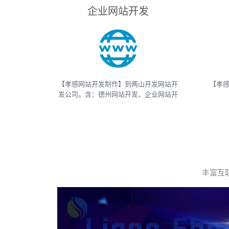
企业网站开发
【孝感网站开发制作】到两山开发网站开
【孝感
发公司。含：德州网站开发、企业网站开
发、电商网站开发、电子商务网站开发、
And
网上商城网站开发、网站建设开发等，网
APP
站开发报价请联系我们
等
丰富互