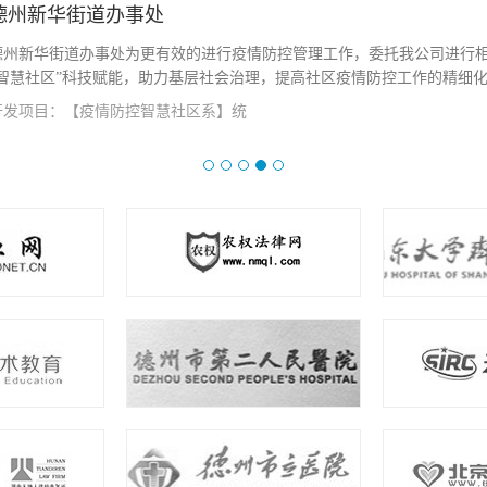
德州新华街道办事处
德州新华街道办事处为更有效的进行疫情防控管理工作，委托我公司进行
“智慧社区”科技赋能，助力基层社会治理，提高社区疫情防控工作的精细化、
开发项目：【疫情防控智慧社区系】统
查看详情