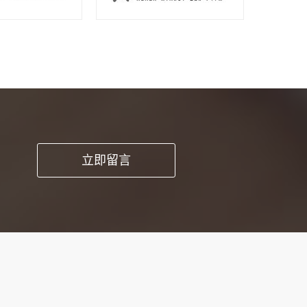
pp开发这种方
立即留言
时能提高工作品
求和细节。1、