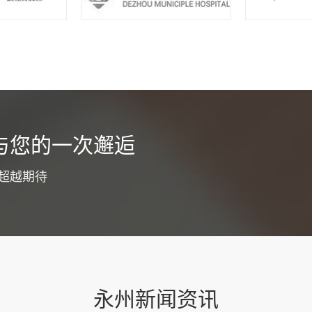
货运app开发介绍
与您的一次邂逅
为了优化工作职能，同时提高广大客户服务体验，通常都会选择货运a
争力，目的就是为了节省整个工作流程成本投入，降低工作压力，同
超越期待
。为了确保整个开发过程更为专业和顺利，建议明确下面这些具体要
功能板块货运app开发要注意优化各大功能板块，...
查看详情
永州新闻资讯