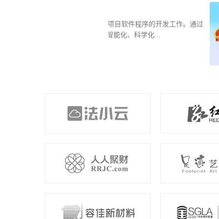
关项目软件程序的开发工作。通过
智能化、科学化...