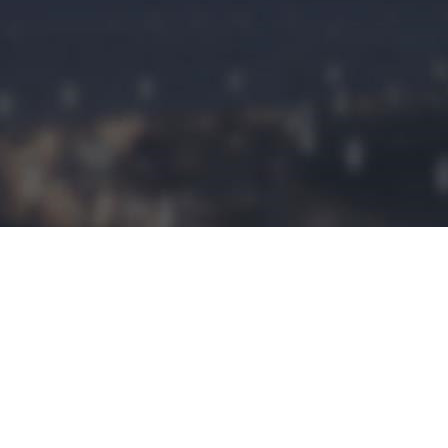
民宿预定
民宿小程序是
拥有这建立平