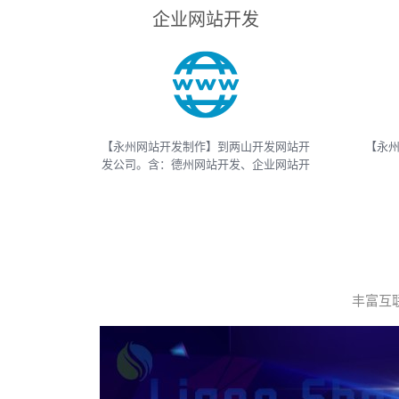
企业网站开发
【永州网站开发制作】到两山开发网站开
【永州
发公司。含：德州网站开发、企业网站开
发、电商网站开发、电子商务网站开发、
And
网上商城网站开发、网站建设开发等，网
APP
站开发报价请联系我们
等
丰富互