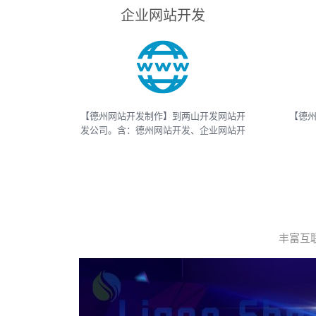
企业网站开发
【德州网站开发制作】到两山开发网站开
【德州
发公司。含：德州网站开发、企业网站开
发、电商网站开发、电子商务网站开发、
And
网上商城网站开发、网站建设开发等，网
APP
站开发报价请联系我们
等
丰富互