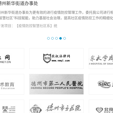
德州新华街道办事处
德州新华街道办事处为更有效的进行疫情防控管理工作，委托我公司进行
“智慧社区”科技赋能，助力基层社会治理，提高社区疫情防控工作的精细化、
开发项目：【疫情防控智慧社区系】统
查看详情