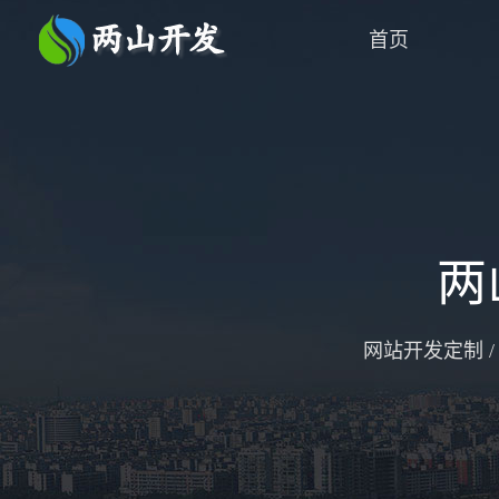
首页
两
网站开发定制 