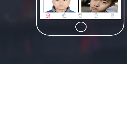
适合民宿类资源