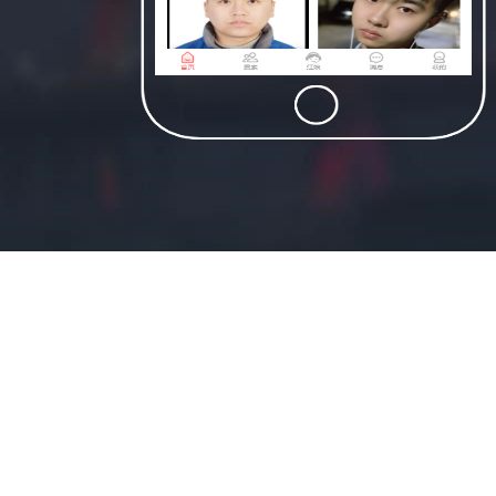
适合民宿类资源