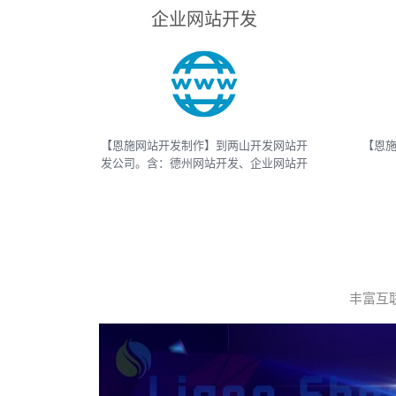
企业网站开发
【恩施网站开发制作】到两山开发网站开
【恩施
发公司。含：德州网站开发、企业网站开
发、电商网站开发、电子商务网站开发、
And
网上商城网站开发、网站建设开发等，网
APP
站开发报价请联系我们
等
丰富互