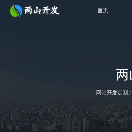
首页
两
网站开发定制 