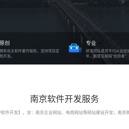
原创
专业
拥有自主软件著作版权，坚持项目定
研发团队成员平均从业经
制开发。
年，都是互联网"经验者"
南京软件开发服务
P软件开发】，含：南京企业网站、电商网站等网站建设开发；南京微信