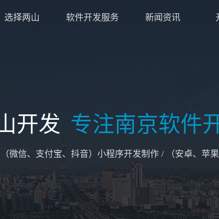
选择两山
软件开发服务
新闻资讯
山开发
专注南京软件
/ （微信、支付宝、抖音）小程序开发制作 / （安卓、苹果