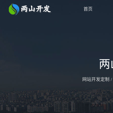
首页
两
网站开发定制 