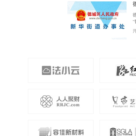
关项目软件程序的开发工作。通过
智能化、科学化...