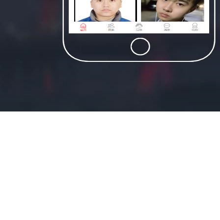
适合民宿类资源