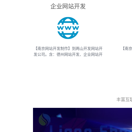
企业网站开发
【南京网站开发制作】到两山开发网站开
【南京
发公司。含：德州网站开发、企业网站开
发、电商网站开发、电子商务网站开发、
And
网上商城网站开发、网站建设开发等，网
APP
站开发报价请联系我们
等
丰富互