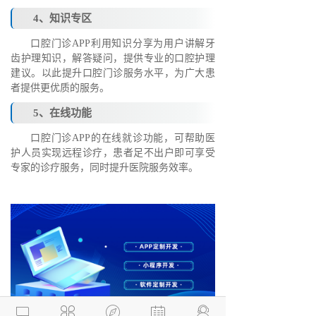
4、知识专区
口腔门诊APP利用知识分享为用户讲解牙
齿护理知识，解答疑问，提供专业的口腔护理
建议。以此提升口腔门诊服务水平，为广大患
者提供更优质的服务。
5、在线功能
口腔门诊APP的在线就诊功能，可帮助医
护人员实现远程诊疗，患者足不出户即可享受
专家的诊疗服务，同时提升医院服务效率。




