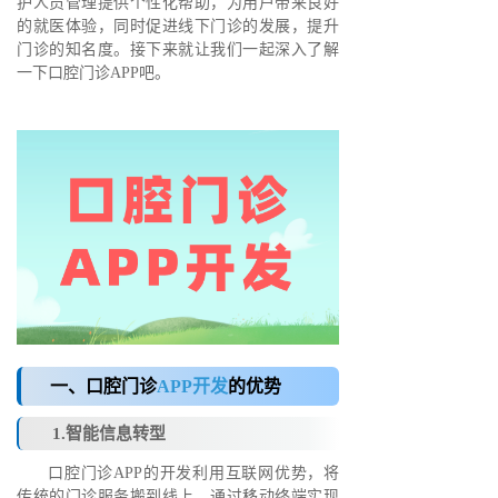
护人员管理提供个性化帮助，为用户带来良好
的就医体验，同时促进线下门诊的发展，提升
门诊的知名度。接下来就让我们一起深入了解
一下口腔门诊APP吧。
一、口腔门诊
APP开发
的优势
1.智能信息转型
口腔门诊APP的开发利用互联网优势，将
传统的门诊服务搬到线上，通过移动终端实现