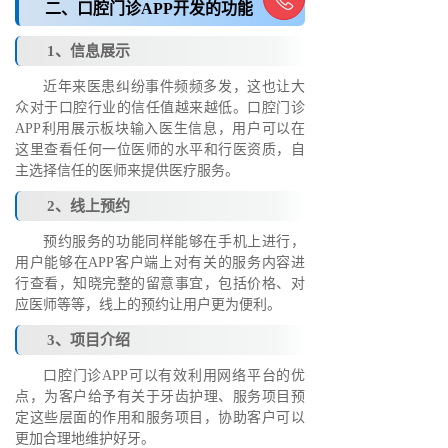
二、口腔门诊APP开发的功能
1、信息展示
近年来医患纠纷事件频频多发，这也让大
众对于口腔行业的信任值越来越低。口腔门诊
APP利用展示板块输入医生信息，用户可以在
这里查看任何一位医师的水平和行医资质，自
主选择信任的医师来提供医疗服务。
2、线上预约
预约服务的功能同样能够在手机上进行，
用户能够在APP客户端上对有关的服务内容进
行查看，知晓完整的留意事宜，包括价格、对
应医师等等，线上的预约让用户更为便利。
3、项目介绍
口腔门诊APP可以有效利用网络平台的优
点，为客户给予有关于牙齿护理、服务项目预
定这些层面的作用和服务项目，协助客户可以
更加合理地维护好牙。