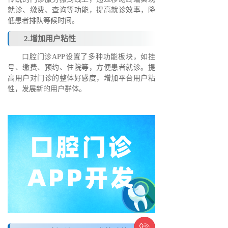
就诊、缴费、查询等功能，提高就诊效率，降
低患者排队等候时间。
2.增加用户粘性
口腔门诊APP设置了多种功能板块，如挂
号、缴费、预约、住院等，方便患者就诊。提
高用户对门诊的整体好感度，增加平台用户粘
性，发展新的用户群体。
