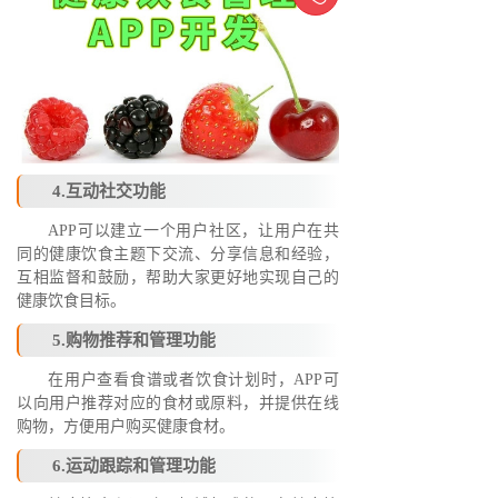
4.互动社交功能
APP可以建立一个用户社区，让用户在共
同的健康饮食主题下交流、分享信息和经验，
互相监督和鼓励，帮助大家更好地实现自己的
健康饮食目标。
5.购物推荐和管理功能
在用户查看食谱或者饮食计划时，APP可
以向用户推荐对应的食材或原料，并提供在线
购物，方便用户购买健康食材。
6.运动跟踪和管理功能