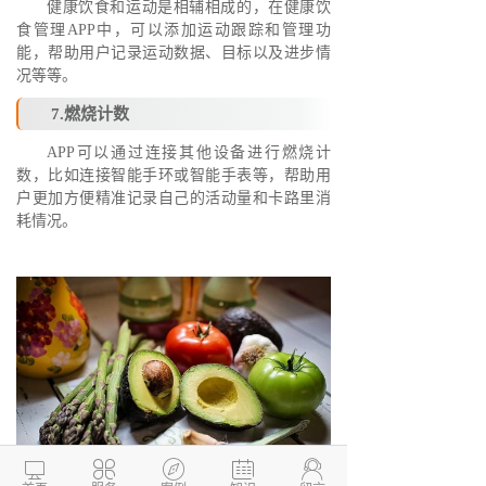
健康饮食和运动是相辅相成的，在健康饮
食管理APP中，可以添加运动跟踪和管理功
能，帮助用户记录运动数据、目标以及进步情
况等等。
7.燃烧计数
APP可以通过连接其他设备进行燃烧计
数，比如连接智能手环或智能手表等，帮助用
户更加方便精准记录自己的活动量和卡路里消
耗情况。




