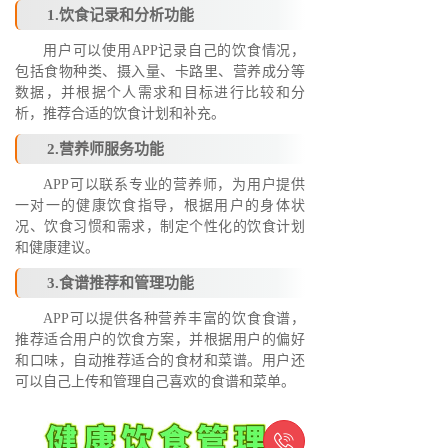
1.饮食记录和分析功能
用户可以使用APP记录自己的饮食情况，
包括食物种类、摄入量、卡路里、营养成分等
数据，并根据个人需求和目标进行比较和分
析，推荐合适的饮食计划和补充。
2.营养师服务功能
APP可以联系专业的营养师，为用户提供
一对一的健康饮食指导，根据用户的身体状
况、饮食习惯和需求，制定个性化的饮食计划
和健康建议。
3.食谱推荐和管理功能
APP可以提供各种营养丰富的饮食食谱，
推荐适合用户的饮食方案，并根据用户的偏好
和口味，自动推荐适合的食材和菜谱。用户还
可以自己上传和管理自己喜欢的食谱和菜单。
