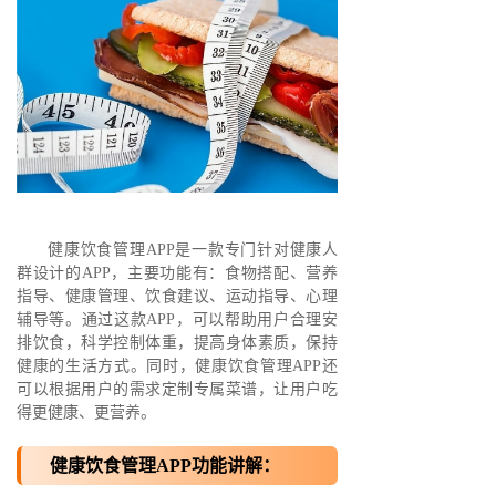
健康饮食管理APP是一款专门针对健康人
群设计的APP，主要功能有：食物搭配、营养
指导、健康管理、饮食建议、运动指导、心理
辅导等。通过这款APP，可以帮助用户合理安
排饮食，科学控制体重，提高身体素质，保持
健康的生活方式。同时，健康饮食管理APP还
可以根据用户的需求定制专属菜谱，让用户吃
得更健康、更营养。
健康饮食管理APP功能讲解：