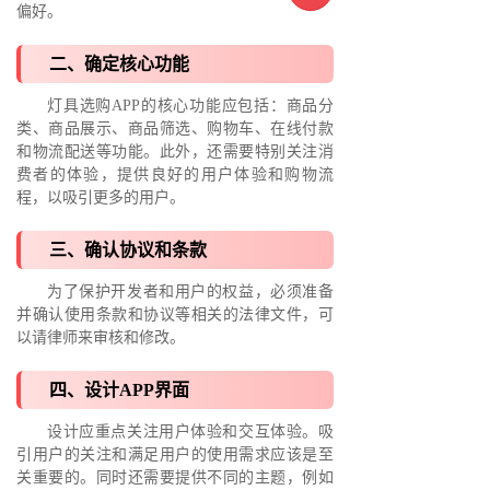
偏好。
二、确定核心功能
灯具选购APP的核心功能应包括：商品分
类、商品展示、商品筛选、购物车、在线付款
和物流配送等功能。此外，还需要特别关注消
费者的体验，提供良好的用户体验和购物流
程，以吸引更多的用户。
三、确认协议和条款
为了保护开发者和用户的权益，必须准备
并确认使用条款和协议等相关的法律文件，可
以请律师来审核和修改。
四、设计APP界面
设计应重点关注用户体验和交互体验。吸
引用户的关注和满足用户的使用需求应该是至
关重要的。同时还需要提供不同的主题，例如