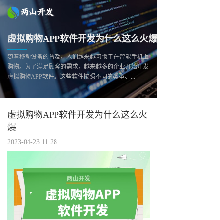
虚拟购物APP软件开发为什么这么火爆
随着移动设备的普及，人们越来越习惯于在智能手机上
购物。为了满足顾客的需求，越来越多的企业开始开发
虚拟购物APP软件。这些软件按照不同的类型、...
虚拟购物APP软件开发为什么这么火
爆
2023-04-23 11:28