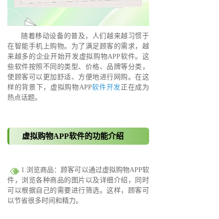
随着移动设备的普及，人们越来越习惯于
在智能手机上购物。为了满足顾客的需求，越
来越多的企业开始开发虚拟购物APP软件。这
些软件按照不同的类型、价格、品牌等分类，
使顾客可以更加舒适、方便地进行网购。在这
样的背景下，虚拟购物APP
软件开发
正在成为
热点话题。
虚拟购物APP软件的功能介绍
1.浏览商品：顾客可以通过虚拟购物APP软
件，浏览各种商品的图片以及详细介绍，同时
可以根据自己的需要进行筛选。这样，顾客可
以节省很多时间和精力。