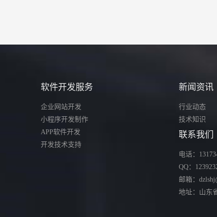
软件开发服务
新闻资讯
企业网站开发
行业动态
小程序开发制作
技术知识
APP软件开发
联系我们
开发技术支持
电话：131734
QQ：123923
邮箱：dzlshj
地址：山东省