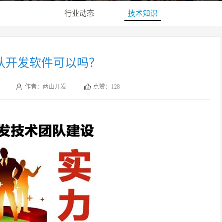
行业动态
技术知识
队开发软件可以吗？
作者：两山开发
点赞：
128