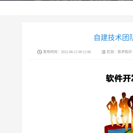
自建技术团
发布时间：2022-08-12 09:12:06
栏目：技术知识