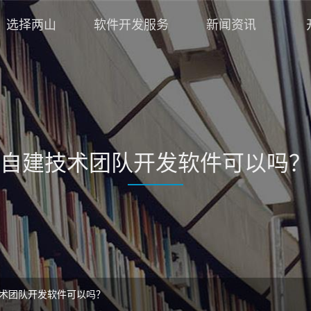
选择两山
软件开发服务
新闻资讯
自建技术团队开发软件可以吗？
术团队开发软件可以吗？