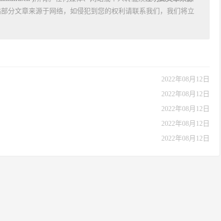
站部分文章来源于网络，如侵犯到您的权利请联系我们，我们将立
2022年08月12日
2022年08月12日
2022年08月12日
2022年08月12日
2022年08月12日