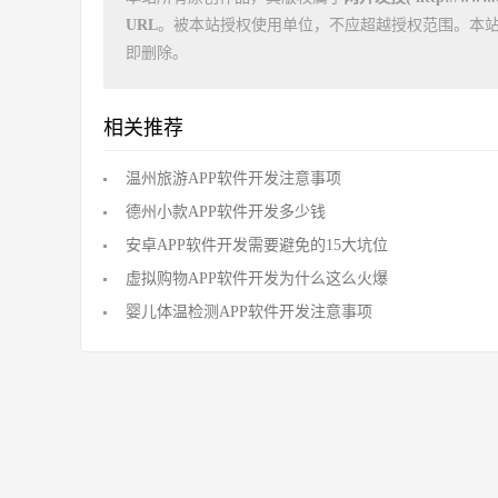
URL
。被本站授权使用单位，不应超越授权范围。本
即删除。
相关推荐
温州旅游APP软件开发注意事项
德州小款APP软件开发多少钱
安卓APP软件开发需要避免的15大坑位
虚拟购物APP软件开发为什么这么火爆
婴儿体温检测APP软件开发注意事项