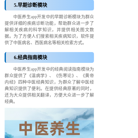
5.早期诊断模块
中医养生app开发中的早期诊断模块为群众
提供详细的疾病诊断功能，帮助群众进一步了
解相关疾病的科学知识，并提供相关图文数
据。为了方便人们搜索相关疾病知识，软件提
供了中医病名、西医病名等相关检索方式。
6.经典指南模块
中医养生app开发中的经典阅读指南模块为
群众提供了《温病学》、《伤寒论》、《黄帝
内经》四种中医经典知识，为群众了解中医经
典知识提供了便利。在提供经典原著的同时，
还为大众提供相关翻译，方便大众进一步了解
经典。