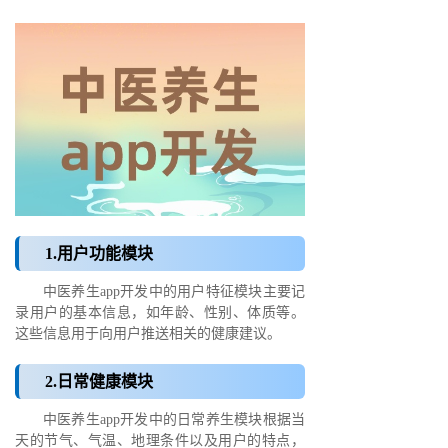
1.用户功能模块
中医养生app开发中的用户特征模块主要记
录用户的基本信息，如年龄、性别、体质等。
这些信息用于向用户推送相关的健康建议。
2.日常健康模块
中医养生app开发中的日常养生模块根据当
天的节气、气温、地理条件以及用户的特点，