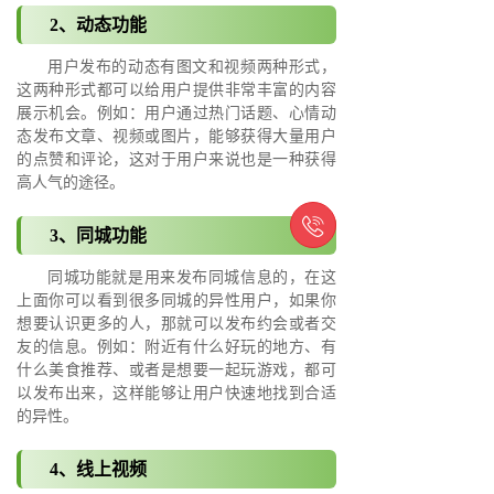
2、动态功能
用户发布的动态有图文和视频两种形式，
这两种形式都可以给用户提供非常丰富的内容
展示机会。例如：用户通过热门话题、心情动
态发布文章、视频或图片，能够获得大量用户
的点赞和评论，这对于用户来说也是一种获得
高人气的途径。

3、同城功能
同城功能就是用来发布同城信息的，在这
上面你可以看到很多同城的异性用户，如果你
想要认识更多的人，那就可以发布约会或者交
友的信息。例如：附近有什么好玩的地方、有
什么美食推荐、或者是想要一起玩游戏，都可
以发布出来，这样能够让用户快速地找到合适
的异性。
4、线上视频