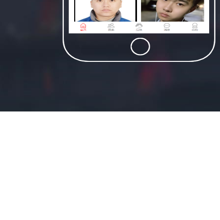
适合民宿类资源