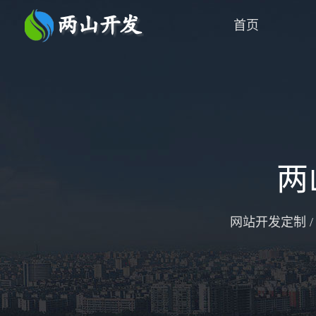
首页
两
网站开发定制 