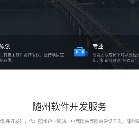
原创
专业
拥有自主软件著作版权，坚持项目定
研发团队成员平均从业经
制开发。
年，都是互联网"经验者"
随州软件开发服务
P软件开发】，含：随州企业网站、电商网站等网站建设开发；随州微信