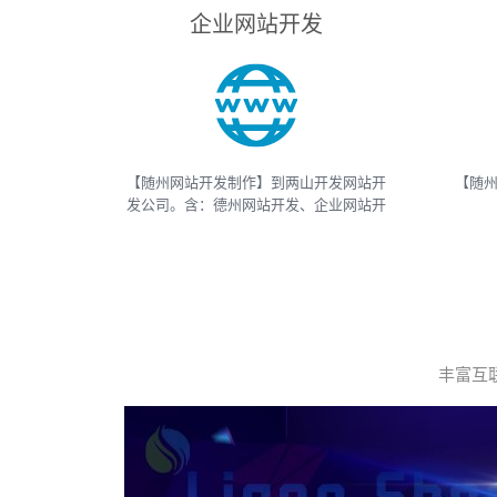
企业网站开发
【随州网站开发制作】到两山开发网站开
【随州
发公司。含：德州网站开发、企业网站开
发、电商网站开发、电子商务网站开发、
And
网上商城网站开发、网站建设开发等，网
APP
站开发报价请联系我们
等
丰富互