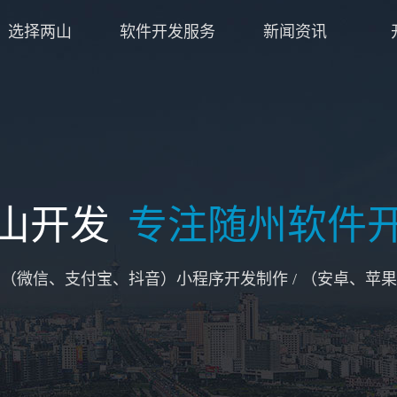
选择两山
软件开发服务
新闻资讯
山开发
专注随州软件
/ （微信、支付宝、抖音）小程序开发制作 / （安卓、苹果