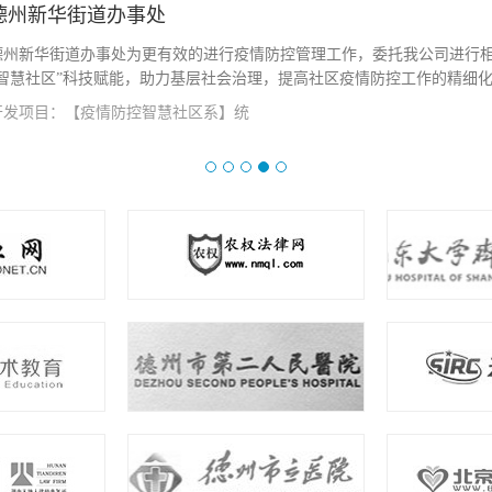
德州新华街道办事处
德州新华街道办事处为更有效的进行疫情防控管理工作，委托我公司进行
“智慧社区”科技赋能，助力基层社会治理，提高社区疫情防控工作的精细化、
开发项目：【疫情防控智慧社区系】统
查看详情