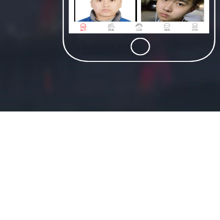
适合民宿类资源