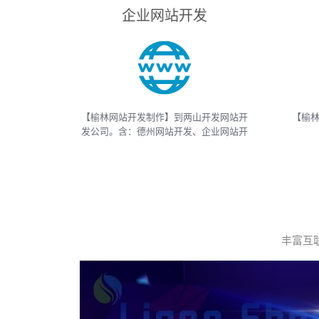
企业网站开发
【榆林网站开发制作】到两山开发网站开
【榆林
发公司。含：德州网站开发、企业网站开
发、电商网站开发、电子商务网站开发、
And
网上商城网站开发、网站建设开发等，网
APP
站开发报价请联系我们
等
丰富互