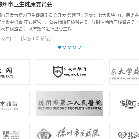
智慧卫监系统：七大板块（1、医废在线监管 2、职业卫生在线监管 3、餐
在线监管 5、放射性场所在线监管 7、游泳场所水质在线监管 8、医疗美
...
查看详情