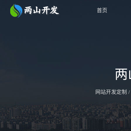
首页
两
网站开发定制 