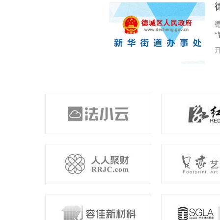
关项目软件程序的开发工作。通过
智能化、科学化...