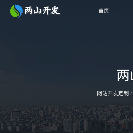
首页
两
网站开发定制 