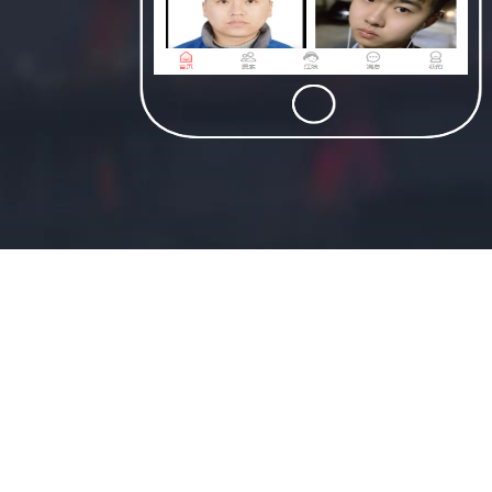
适合民宿类资源