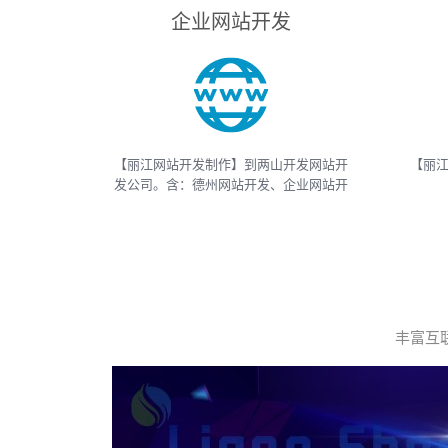
企业网站开发
【丽江网站开发制作】到两山开发网站开
【丽江
发公司。含：德州网站开发、企业网站开
发、电商网站开发、电子商务网站开发、
And
网上商城网站开发、网站建设开发等，网
APP
站开发报价请联系我们
等
丰富互