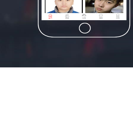
适合民宿类资源