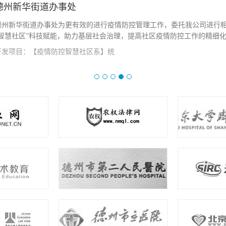
德州新华街道办事处
德州新华街道办事处为更有效的进行疫情防控管理工作，委托我公司进行
“智慧社区”科技赋能，助力基层社会治理，提高社区疫情防控工作的精细化、
开发项目：【疫情防控智慧社区系】统
查看详情