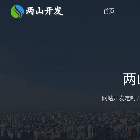
首页
两
网站开发定制 