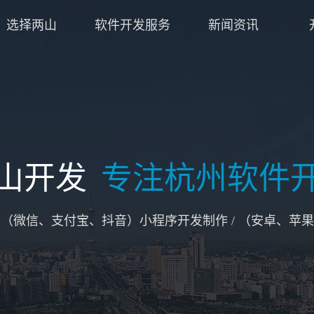
选择两山
软件开发服务
新闻资讯
山开发
专注杭州软件
/ （微信、支付宝、抖音）小程序开发制作 / （安卓、苹果