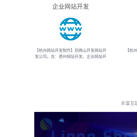
企业网站开发
【杭州网站开发制作】到两山开发网站开
【杭州
发公司。含：德州网站开发、企业网站开
发、电商网站开发、电子商务网站开发、
And
网上商城网站开发、网站建设开发等，网
APP
站开发报价请联系我们
等
丰富互