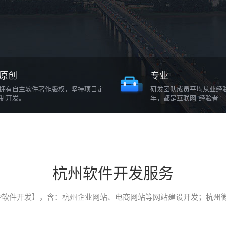
原创
专业
拥有自主软件著作版权，坚持项目定
研发团队成员平均从业经
制开发。
年，都是互联网"经验者"
杭州软件开发服务
P软件开发】，含：杭州企业网站、电商网站等网站建设开发；杭州微信